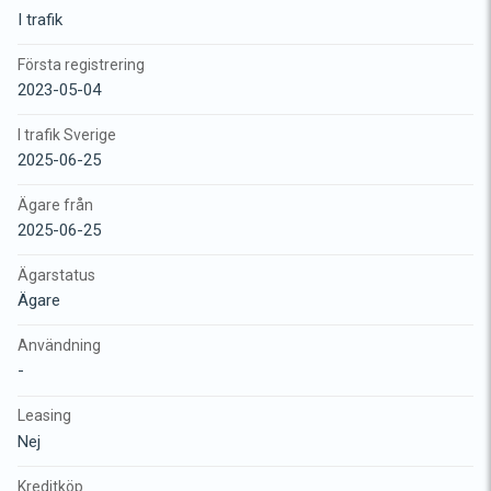
I trafik
Första registrering
2023-05-04
I trafik Sverige
2025-06-25
Ägare från
2025-06-25
Ägarstatus
Ägare
Användning
-
Leasing
Nej
Kreditköp