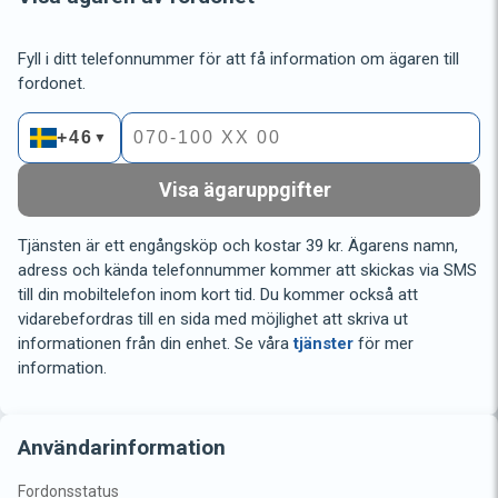
Fyll i ditt telefonnummer för att få information om ägaren till
fordonet.
+46
▼
Visa ägaruppgifter
Tjänsten är ett engångsköp och kostar 39 kr. Ägarens namn,
adress och kända telefonnummer kommer att skickas via SMS
till din mobiltelefon inom kort tid. Du kommer också att
vidarebefordras till en sida med möjlighet att skriva ut
informationen från din enhet. Se våra
tjänster
för mer
information.
Användarinformation
Fordonsstatus