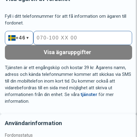
Fyll i ditt telefonnummer för att få information om ägaren till
fordonet.
+46
▼
Visa ägaruppgifter
Tjänsten är ett engångsköp och kostar 39 kr. Ägarens namn,
adress och kända telefonnummer kommer att skickas via SMS
till din mobiltelefon inom kort tid. Du kommer också att
vidarebefordras till en sida med möjlighet att skriva ut
informationen från din enhet. Se våra
tjänster
för mer
information.
Användarinformation
Fordonsstatus