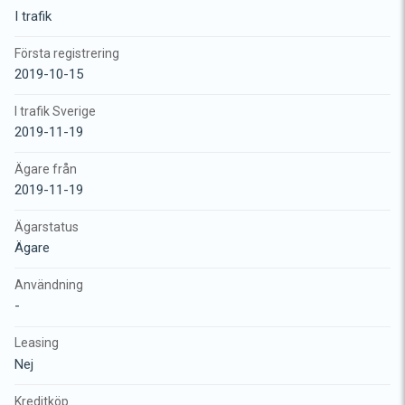
I trafik
Första registrering
2019-10-15
I trafik Sverige
2019-11-19
Ägare från
2019-11-19
Ägarstatus
Ägare
Användning
-
Leasing
Nej
Kreditköp