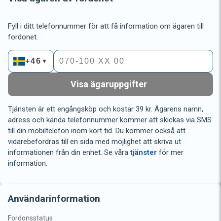
Fyll i ditt telefonnummer för att få information om ägaren till
fordonet.
+46
▼
Visa ägaruppgifter
Tjänsten är ett engångsköp och kostar 39 kr. Ägarens namn,
adress och kända telefonnummer kommer att skickas via SMS
till din mobiltelefon inom kort tid. Du kommer också att
vidarebefordras till en sida med möjlighet att skriva ut
informationen från din enhet. Se våra
tjänster
för mer
information.
Användarinformation
Fordonsstatus