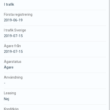
I trafik
Första registrering
2019-06-19
I trafik Sverige
2019-07-15
Ägare från
2019-07-15
Ägarstatus
Ägare
Användning
-
Leasing
Nej
Kreditköp