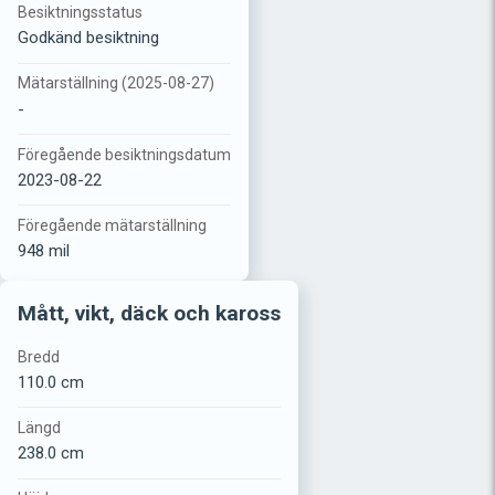
Besiktningsstatus
Godkänd besiktning
Mätarställning (2025-08-27)
-
Föregående besiktningsdatum
2023-08-22
Föregående mätarställning
948 mil
Mått, vikt, däck och kaross
Bredd
110.0 cm
Längd
238.0 cm