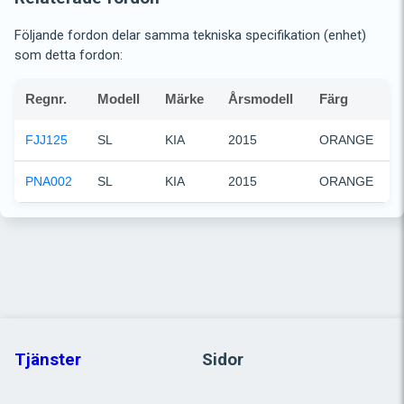
Följande fordon delar samma tekniska specifikation (enhet)
som detta fordon:
Regnr.
Modell
Märke
Årsmodell
Färg
FJJ125
SL
KIA
2015
ORANGE
PNA002
SL
KIA
2015
ORANGE
Tjänster
Sidor