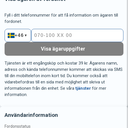
Fyll i ditt telefonnummer för att få information om ägaren till
fordonet.
+46
▼
Visa ägaruppgifter
Tjänsten är ett engångsköp och kostar 39 kr. Ägarens namn,
adress och kända telefonnummer kommer att skickas via SMS
till din mobiltelefon inom kort tid. Du kommer också att
vidarebefordras till en sida med möjlighet att skriva ut
informationen från din enhet. Se våra
tjänster
för mer
information.
Användarinformation
Fordonsstatus