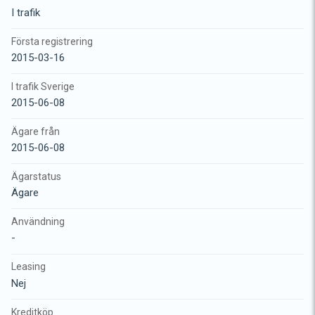
I trafik
Första registrering
2015-03-16
I trafik Sverige
2015-06-08
Ägare från
2015-06-08
Ägarstatus
Ägare
Användning
-
Leasing
Nej
Kreditköp