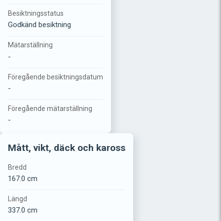
Besiktningsstatus
Godkänd besiktning
Mätarställning
-
Föregående besiktningsdatum
-
Föregående mätarställning
-
Mått, vikt, däck och kaross
Bredd
167.0 cm
Längd
337.0 cm