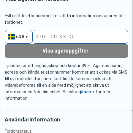
Fyll i ditt telefonnummer för att få information om ägaren till
fordonet.
+46
▼
Visa ägaruppgifter
Tjänsten är ett engångsköp och kostar 39 kr. Ägarens namn,
adress och kända telefonnummer kommer att skickas via SMS
till din mobiltelefon inom kort tid. Du kommer också att
vidarebefordras till en sida med möjlighet att skriva ut
informationen från din enhet. Se våra
tjänster
för mer
information.
Användarinformation
Fordonsstatus