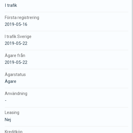
I trafik
Första registrering
2019-05-16
I trafik Sverige
2019-05-22
Ägare från
2019-05-22
Ägarstatus
Ägare
Användning
-
Leasing
Nej
Kreditköp