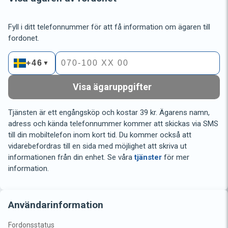
Fyll i ditt telefonnummer för att få information om ägaren till
fordonet.
+46
▼
Visa ägaruppgifter
Tjänsten är ett engångsköp och kostar 39 kr. Ägarens namn,
adress och kända telefonnummer kommer att skickas via SMS
till din mobiltelefon inom kort tid. Du kommer också att
vidarebefordras till en sida med möjlighet att skriva ut
informationen från din enhet. Se våra
tjänster
för mer
information.
Användarinformation
Fordonsstatus