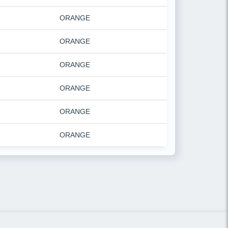
ORANGE
ORANGE
ORANGE
ORANGE
ORANGE
ORANGE