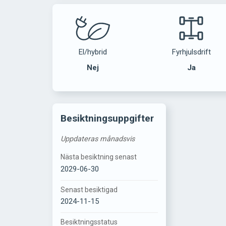
El/hybrid
Fyrhjulsdrift
Nej
Ja
Besiktningsuppgifter
Uppdateras månadsvis
Nästa besiktning senast
2029-06-30
Senast besiktigad
2024-11-15
Besiktningsstatus