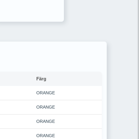
Färg
ORANGE
ORANGE
ORANGE
ORANGE