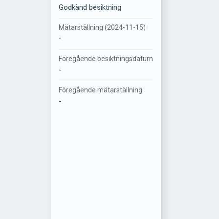
Godkänd besiktning
Mätarställning (2024-11-15)
-
Föregående besiktningsdatum
-
Föregående mätarställning
-