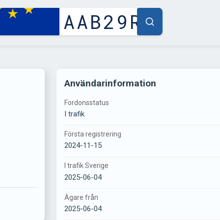
Användarinformation
Fordonsstatus
I trafik
Första registrering
2024-11-15
I trafik Sverige
2025-06-04
Ägare från
2025-06-04