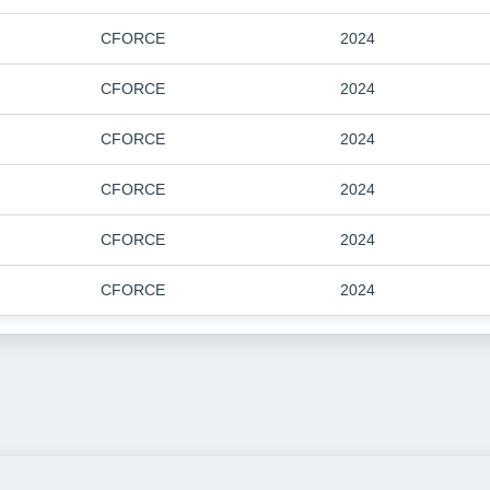
CFORCE
2024
CFORCE
2024
CFORCE
2024
CFORCE
2024
CFORCE
2024
CFORCE
2024