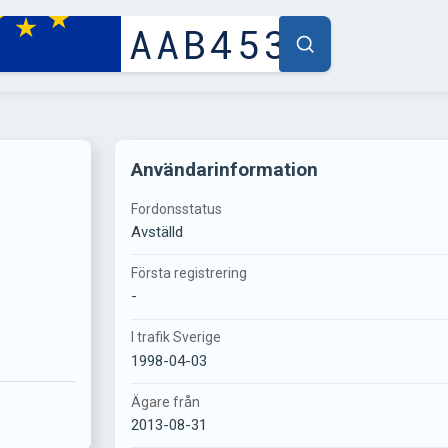
Användarinformation
Fordonsstatus
Avställd
Första registrering
-
I trafik Sverige
1998-04-03
Ägare från
2013-08-31