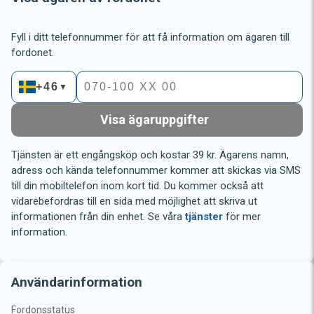
Fyll i ditt telefonnummer för att få information om ägaren till
fordonet.
+46
▼
Visa ägaruppgifter
Tjänsten är ett engångsköp och kostar 39 kr. Ägarens namn,
adress och kända telefonnummer kommer att skickas via SMS
till din mobiltelefon inom kort tid. Du kommer också att
vidarebefordras till en sida med möjlighet att skriva ut
informationen från din enhet. Se våra
tjänster
för mer
information.
Användarinformation
Fordonsstatus