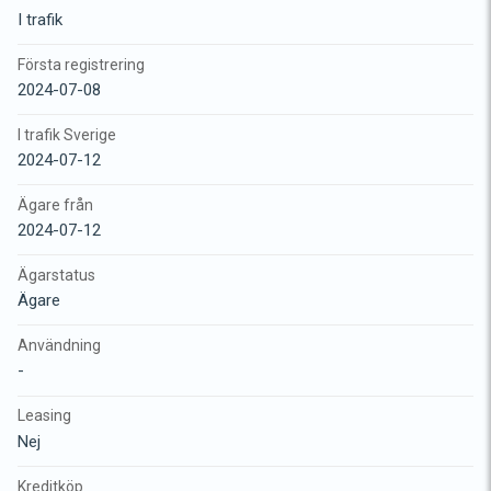
I trafik
Första registrering
2024-07-08
I trafik Sverige
2024-07-12
Ägare från
2024-07-12
Ägarstatus
Ägare
Användning
-
Leasing
Nej
Kreditköp