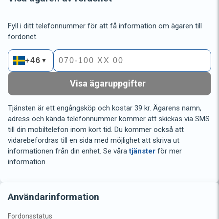
Fyll i ditt telefonnummer för att få information om ägaren till
fordonet.
+46
▼
Visa ägaruppgifter
Tjänsten är ett engångsköp och kostar 39 kr. Ägarens namn,
adress och kända telefonnummer kommer att skickas via SMS
till din mobiltelefon inom kort tid. Du kommer också att
vidarebefordras till en sida med möjlighet att skriva ut
informationen från din enhet. Se våra
tjänster
för mer
information.
Användarinformation
Fordonsstatus