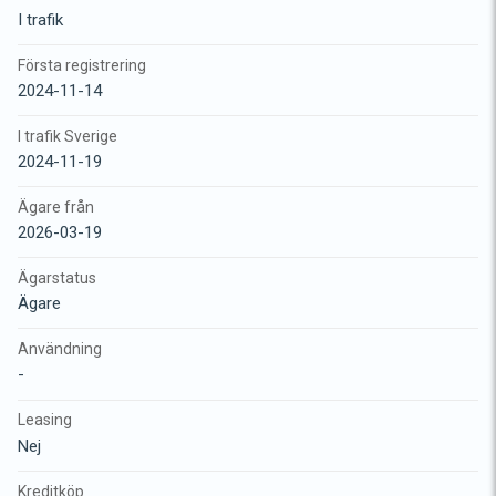
I trafik
Första registrering
2024-11-14
I trafik Sverige
2024-11-19
Ägare från
2026-03-19
Ägarstatus
Ägare
Användning
-
Leasing
Nej
Kreditköp