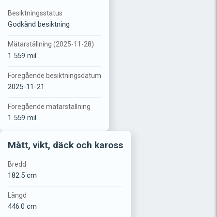
Besiktningsstatus
Godkänd besiktning
Mätarställning (2025-11-28)
1 559 mil
Föregående besiktningsdatum
2025-11-21
Föregående mätarställning
1 559 mil
Mått, vikt, däck och kaross
Bredd
182.5 cm
Längd
446.0 cm