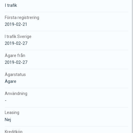
I trafik
Första registrering
2019-02-21
I trafik Sverige
2019-02-27
Ägare från
2019-02-27
Ägarstatus
Ägare
Användning
-
Leasing
Nej
Kreditköp