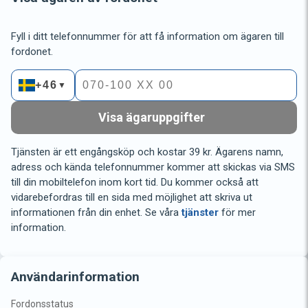
Fyll i ditt telefonnummer för att få information om ägaren till
fordonet.
+46
▼
Visa ägaruppgifter
Tjänsten är ett engångsköp och kostar 39 kr. Ägarens namn,
adress och kända telefonnummer kommer att skickas via SMS
till din mobiltelefon inom kort tid. Du kommer också att
vidarebefordras till en sida med möjlighet att skriva ut
informationen från din enhet. Se våra
tjänster
för mer
information.
Användarinformation
Fordonsstatus