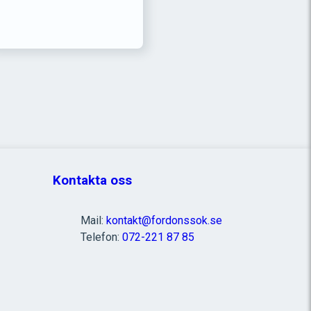
Kontakta oss
Mail:
kontakt@fordonssok.se
Telefon:
072-221 87 85