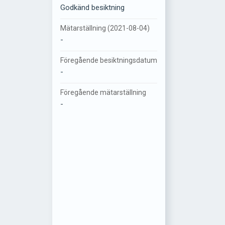
Godkänd besiktning
Mätarställning (2021-08-04)
-
Föregående besiktningsdatum
-
Föregående mätarställning
-