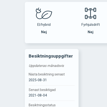
El/hybrid
Fyrhjulsdrift
Nej
Nej
Besiktningsuppgifter
Uppdateras månadsvis
Nästa besiktning senast
2025-08-31
Senast besiktigad
2021-08-04
Besiktningsstatus