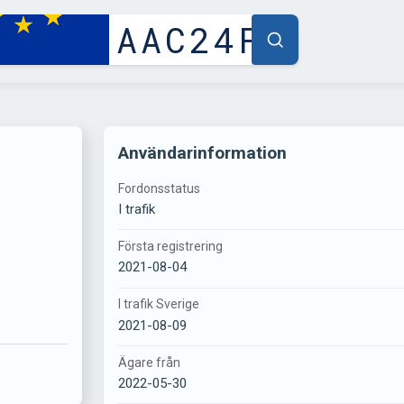
Användarinformation
Fordonsstatus
I trafik
Första registrering
2021-08-04
I trafik Sverige
2021-08-09
Ägare från
2022-05-30