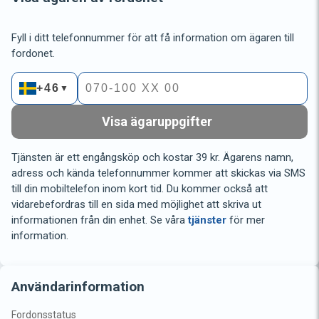
Fyll i ditt telefonnummer för att få information om ägaren till
fordonet.
+46
▼
Visa ägaruppgifter
Tjänsten är ett engångsköp och kostar 39 kr. Ägarens namn,
adress och kända telefonnummer kommer att skickas via SMS
till din mobiltelefon inom kort tid. Du kommer också att
vidarebefordras till en sida med möjlighet att skriva ut
informationen från din enhet. Se våra
tjänster
för mer
information.
Användarinformation
Fordonsstatus