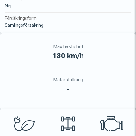
Nej
Försäkringsform
Samlingsförsäkring
Max hastighet
180 km/h
Mätarställning
-