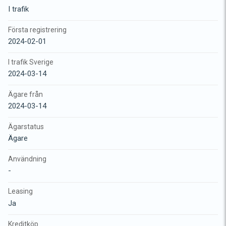
I trafik
Första registrering
2024-02-01
I trafik Sverige
2024-03-14
Ägare från
2024-03-14
Ägarstatus
Ägare
Användning
-
Leasing
Ja
Kreditköp