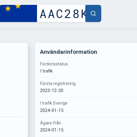
Användarinformation
Fordonsstatus
I trafik
Första registrering
2023-12-20
I trafik Sverige
2024-01-15
Ägare från
2024-01-15