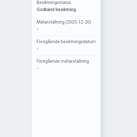
Besiktningsstatus
Godkänd besiktning
Mätarställning (2023-12-20)
-
Föregående besiktningsdatum
-
Föregående mätarställning
-