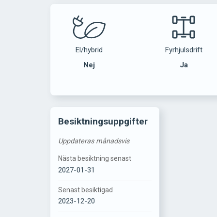
El/hybrid
Fyrhjulsdrift
Nej
Ja
Besiktningsuppgifter
Uppdateras månadsvis
Nästa besiktning senast
2027-01-31
Senast besiktigad
2023-12-20