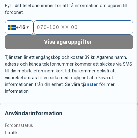
Fyll i ditt telefonnummer för att få information om ägaren till
fordonet.
+46
▼
Visa ägaruppgifter
Tjänsten är ett engångsköp och kostar 39 kr. Ägarens namn,
adress och kända telefonnummer kommer att skickas via SMS
till din mobiltelefon inom kort tid. Du kommer också att
vidarebefordras till en sida med möjlighet att skriva ut
informationen från din enhet. Se våra
tjänster
för mer
information.
Användarinformation
Fordonsstatus
I trafik