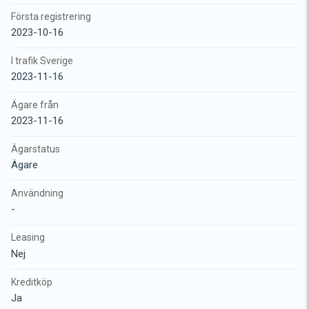
Första registrering
2023-10-16
I trafik Sverige
2023-11-16
Ägare från
2023-11-16
Ägarstatus
Ägare
Användning
-
Leasing
Nej
Kreditköp
Ja