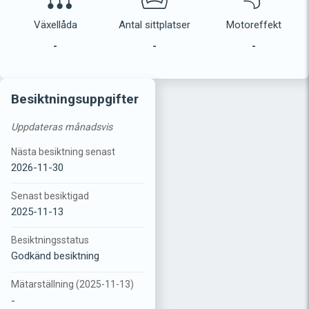
Växellåda
Antal sittplatser
Motoreffekt
-
-
-
Besiktningsuppgifter
Uppdateras månadsvis
Nästa besiktning senast
2026-11-30
Senast besiktigad
2025-11-13
Besiktningsstatus
Godkänd besiktning
Mätarställning (2025-11-13)
-