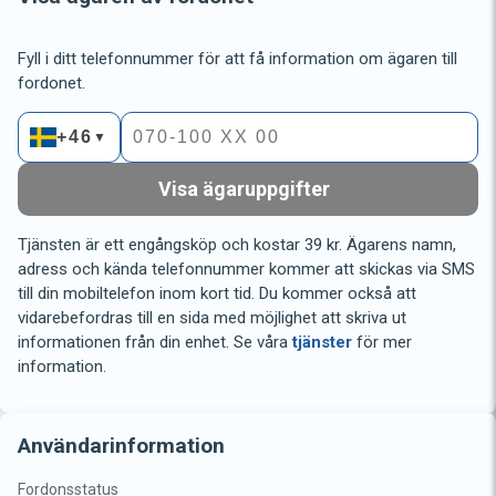
Fyll i ditt telefonnummer för att få information om ägaren till
fordonet.
+46
▼
Visa ägaruppgifter
Tjänsten är ett engångsköp och kostar 39 kr. Ägarens namn,
adress och kända telefonnummer kommer att skickas via SMS
till din mobiltelefon inom kort tid. Du kommer också att
vidarebefordras till en sida med möjlighet att skriva ut
informationen från din enhet. Se våra
tjänster
för mer
information.
Användarinformation
Fordonsstatus