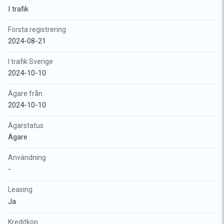
I trafik
Första registrering
2024-08-21
I trafik Sverige
2024-10-10
Ägare från
2024-10-10
Ägarstatus
Ägare
Användning
-
Leasing
Ja
Kreditköp