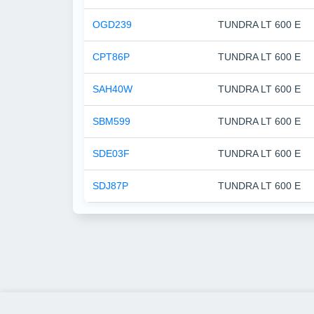
OGD239
TUNDRA LT 600 E
CPT86P
TUNDRA LT 600 E
SAH40W
TUNDRA LT 600 E
SBM599
TUNDRA LT 600 E
SDE03F
TUNDRA LT 600 E
SDJ87P
TUNDRA LT 600 E