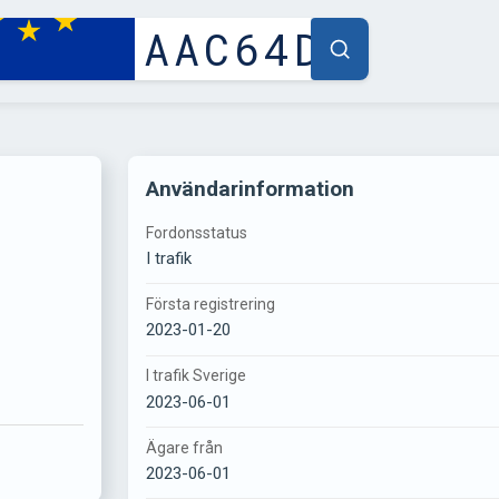
Användarinformation
Fordonsstatus
I trafik
Första registrering
2023-01-20
I trafik Sverige
2023-06-01
Ägare från
2023-06-01