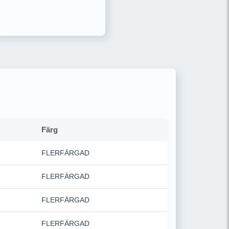
Färg
FLERFÄRGAD
FLERFÄRGAD
FLERFÄRGAD
FLERFÄRGAD