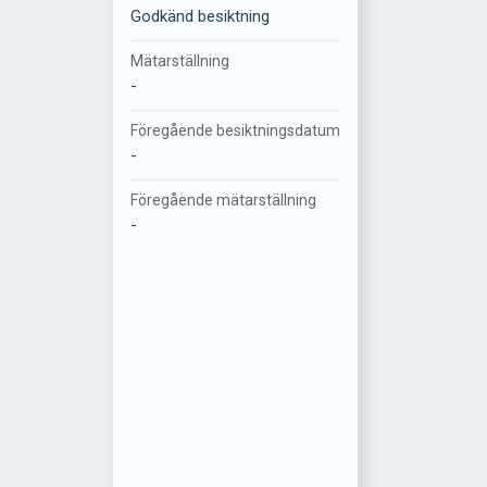
Godkänd besiktning
Mätarställning
-
Föregående besiktningsdatum
-
Föregående mätarställning
-