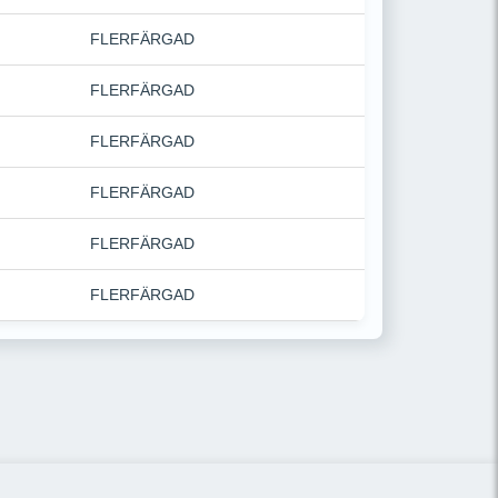
FLERFÄRGAD
FLERFÄRGAD
FLERFÄRGAD
FLERFÄRGAD
FLERFÄRGAD
FLERFÄRGAD