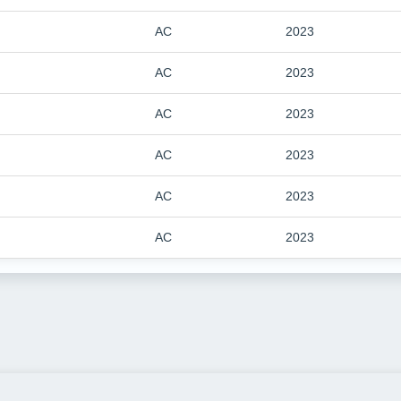
AC
2023
AC
2023
AC
2023
AC
2023
AC
2023
AC
2023