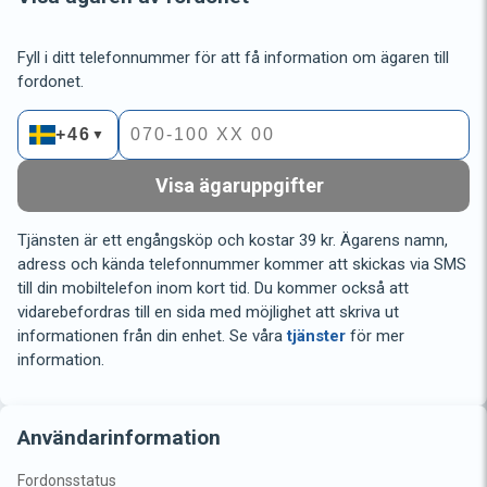
Fyll i ditt telefonnummer för att få information om ägaren till
fordonet.
+46
▼
Visa ägaruppgifter
Tjänsten är ett engångsköp och kostar 39 kr. Ägarens namn,
adress och kända telefonnummer kommer att skickas via SMS
till din mobiltelefon inom kort tid. Du kommer också att
vidarebefordras till en sida med möjlighet att skriva ut
informationen från din enhet. Se våra
tjänster
för mer
information.
Användarinformation
Fordonsstatus