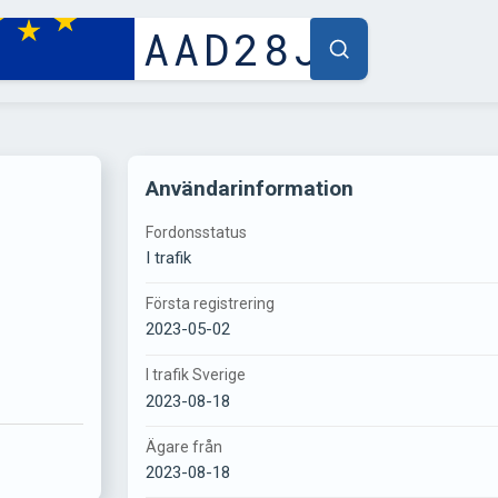
Användarinformation
Fordonsstatus
I trafik
Första registrering
2023-05-02
I trafik Sverige
2023-08-18
Ägare från
2023-08-18