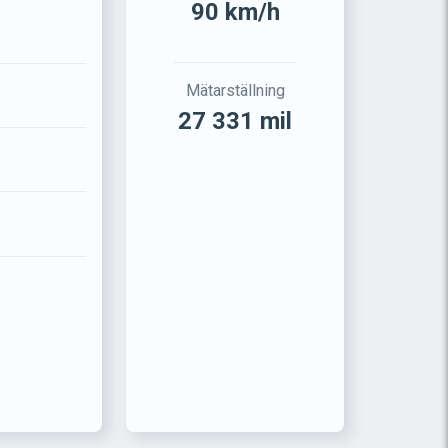
90 km/h
Mätarställning
27 331 mil