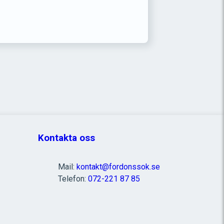
Kontakta oss
Mail:
kontakt@fordonssok.se
Telefon:
072-221 87 85