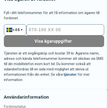
Fyll i ditt telefonnummer för att få information om ägaren till
fordonet.
+46
▼
Visa ägaruppgifter
Tjänsten är ett engångsköp och kostar 39 kr. Ägarens namn,
adress och kända telefonnummer kommer att skickas via SMS
till din mobiltelefon inom kort tid. Du kommer också att
vidarebefordras till en sida med möjlighet att skriva ut
informationen från din enhet. Se våra
tjänster
för mer
information.
Användarinformation
Fordonsstatus