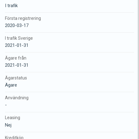
I trafik
Första registrering
2020-03-17
I trafik Sverige
2021-01-31
Ägare från
2021-01-31
Ägarstatus
Ägare
Användning
-
Leasing
Nej
Kreditköp