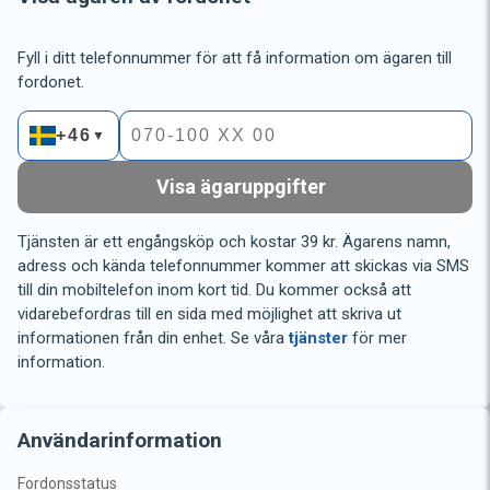
Fyll i ditt telefonnummer för att få information om ägaren till
fordonet.
+46
▼
Visa ägaruppgifter
Tjänsten är ett engångsköp och kostar 39 kr. Ägarens namn,
adress och kända telefonnummer kommer att skickas via SMS
till din mobiltelefon inom kort tid. Du kommer också att
vidarebefordras till en sida med möjlighet att skriva ut
informationen från din enhet. Se våra
tjänster
för mer
information.
Användarinformation
Fordonsstatus