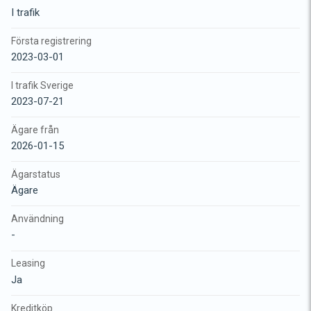
I trafik
Första registrering
2023-03-01
I trafik Sverige
2023-07-21
Ägare från
2026-01-15
Ägarstatus
Ägare
Användning
-
Leasing
Ja
Kreditköp