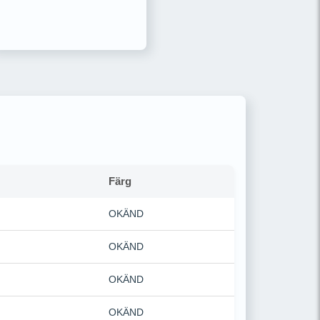
Färg
OKÄND
OKÄND
OKÄND
OKÄND