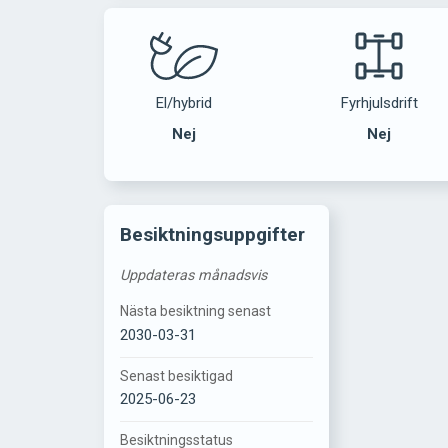
El/hybrid
Fyrhjulsdrift
Nej
Nej
Besiktningsuppgifter
Uppdateras månadsvis
Nästa besiktning senast
2030-03-31
Senast besiktigad
2025-06-23
Besiktningsstatus