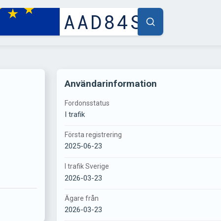
Användarinformation
Fordonsstatus
I trafik
Första registrering
2025-06-23
I trafik Sverige
2026-03-23
Ägare från
2026-03-23