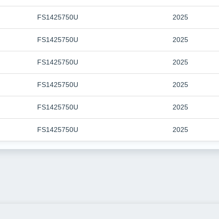
FS1425750U
2025
FS1425750U
2025
FS1425750U
2025
FS1425750U
2025
FS1425750U
2025
FS1425750U
2025