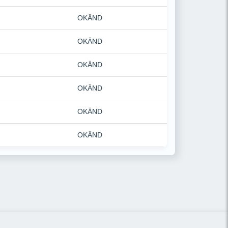
OKÄND
OKÄND
OKÄND
OKÄND
OKÄND
OKÄND