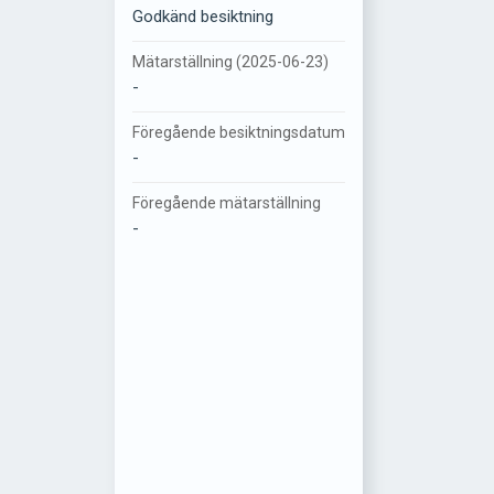
Godkänd besiktning
Mätarställning (2025-06-23)
-
Föregående besiktningsdatum
-
Föregående mätarställning
-