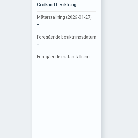
Godkänd besiktning
Mätarställning (2026-01-27)
-
Föregående besiktningsdatum
-
Föregående mätarställning
-