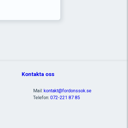
Kontakta oss
Mail:
kontakt@fordonssok.se
Telefon:
072-221 87 85