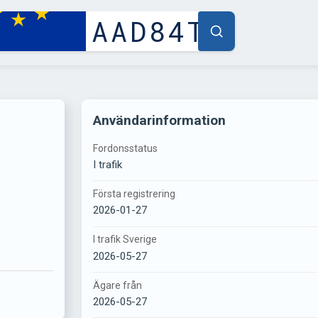
Användarinformation
Fordonsstatus
I trafik
Första registrering
2026-01-27
I trafik Sverige
2026-05-27
Ägare från
2026-05-27