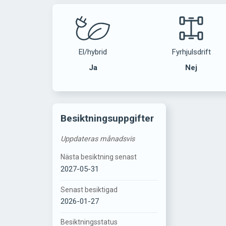
El/hybrid
Fyrhjulsdrift
Ja
Nej
Besiktningsuppgifter
Uppdateras månadsvis
Nästa besiktning senast
2027-05-31
Senast besiktigad
2026-01-27
Besiktningsstatus