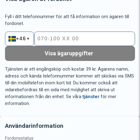
Fyll i ditt telefonnummer för att få information om ägaren till
fordonet.
+46
▼
Visa ägaruppgifter
Tjänsten är ett engångsköp och kostar 39 kr. Ägarens namn,
adress och kända telefonnummer kommer att skickas via SMS
till din mobiltelefon inom kort tid. Du kommer också att
vidarebefordras till en sida med möjlighet att skriva ut
informationen från din enhet. Se våra
tjänster
för mer
information.
Användarinformation
Fordonsstatus