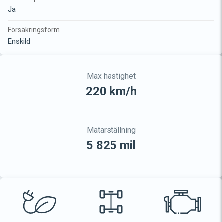
Ja
Försäkringsform
Enskild
Max hastighet
220 km/h
Mätarställning
5 825 mil