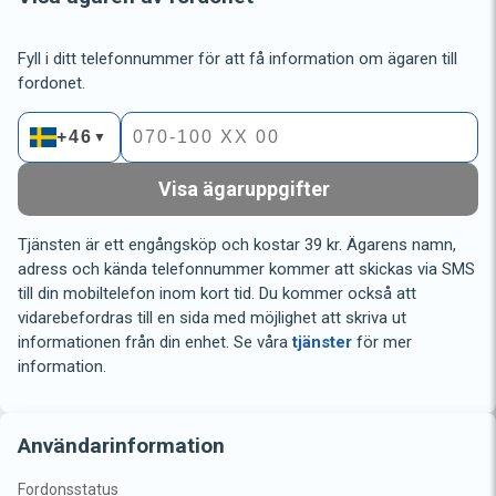
Fyll i ditt telefonnummer för att få information om ägaren till
fordonet.
+46
▼
Visa ägaruppgifter
Tjänsten är ett engångsköp och kostar 39 kr. Ägarens namn,
adress och kända telefonnummer kommer att skickas via SMS
till din mobiltelefon inom kort tid. Du kommer också att
vidarebefordras till en sida med möjlighet att skriva ut
informationen från din enhet. Se våra
tjänster
för mer
information.
Användarinformation
Fordonsstatus