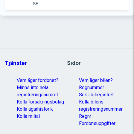
SE
Tjänster
Sidor
Vem äger fordonet?
Vem äger bilen?
Minns inte hela
Regnummer
registreringsnumret
Sök i bilregistret
Kolla försäkringsbolag
Kolla bilens
Kolla ägarhistorik
registreringsnummer
Kolla miltal
Regnr
Fordonsuppgifter