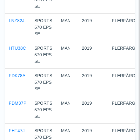
SE
LNZ82J
SPORTS  
MAN
2019
FLERFÄRGA
570 EPS 
SE
HTU38C
SPORTS  
MAN
2019
FLERFÄRGA
570 EPS 
SE
FDK78A
SPORTS  
MAN
2019
FLERFÄRGA
570 EPS 
SE
FDM37P
SPORTS  
MAN
2019
FLERFÄRGA
570 EPS 
SE
FHT47J
SPORTS  
MAN
2019
FLERFÄRGA
570 EPS 