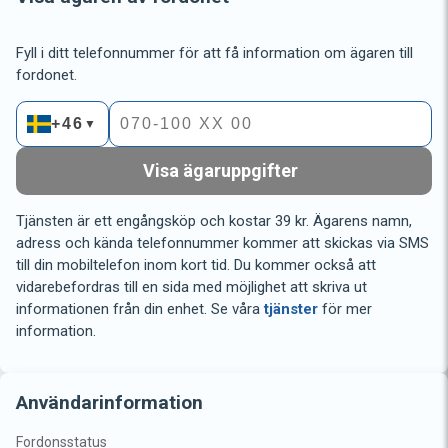
Fyll i ditt telefonnummer för att få information om ägaren till
fordonet.
+46
▼
Visa ägaruppgifter
Tjänsten är ett engångsköp och kostar 39 kr. Ägarens namn,
adress och kända telefonnummer kommer att skickas via SMS
till din mobiltelefon inom kort tid. Du kommer också att
vidarebefordras till en sida med möjlighet att skriva ut
informationen från din enhet. Se våra
tjänster
för mer
information.
Användarinformation
Fordonsstatus