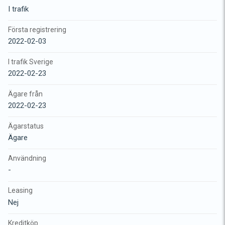
I trafik
Första registrering
2022-02-03
I trafik Sverige
2022-02-23
Ägare från
2022-02-23
Ägarstatus
Ägare
Användning
-
Leasing
Nej
Kreditköp