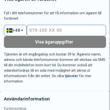
Fyll i ditt telefonnummer för att få information om ägaren till
fordonet.
+46
▼
Visa ägaruppgifter
Tjänsten är ett engångsköp och kostar 39 kr. Ägarens namn,
adress och kända telefonnummer kommer att skickas via SMS
till din mobiltelefon inom kort tid. Du kommer också att
vidarebefordras till en sida med möjlighet att skriva ut
informationen från din enhet. Se våra
tjänster
för mer
information.
Användarinformation
Fordonsstatus