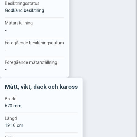
Besiktningsstatus
Godkänd besiktning
Mätarställning
-
Föregående besiktningsdatum
-
Föregående mätarställning
-
Mått, vikt, däck och kaross
Bredd
670 mm
Längd
191.0 cm