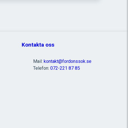
Kontakta oss
Mail:
kontakt@fordonssok.se
Telefon:
072-221 87 85