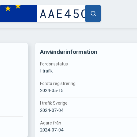
Användarinformation
Fordonsstatus
I trafik
Första registrering
2024-05-15
I trafik Sverige
2024-07-04
Ägare från
2024-07-04