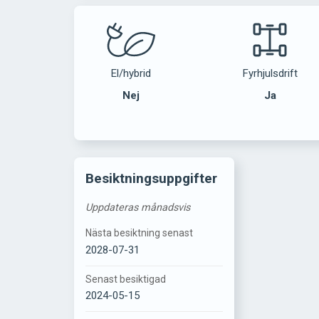
El/hybrid
Fyrhjulsdrift
Nej
Ja
Besiktningsuppgifter
Uppdateras månadsvis
Nästa besiktning senast
2028-07-31
Senast besiktigad
2024-05-15