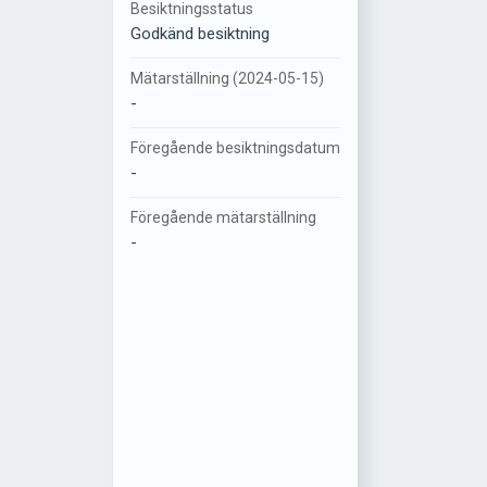
Besiktningsstatus
Godkänd besiktning
Mätarställning (2024-05-15)
-
Föregående besiktningsdatum
-
Föregående mätarställning
-