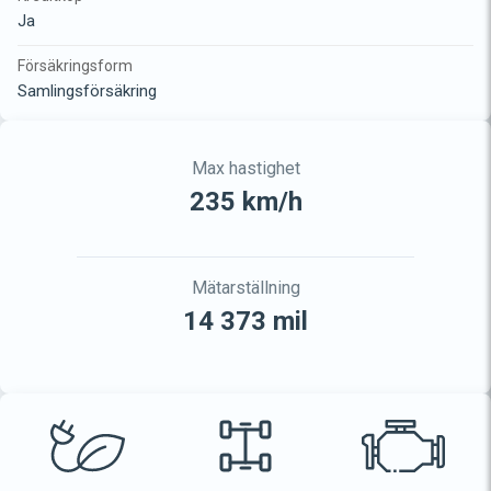
Ja
Försäkringsform
Samlingsförsäkring
Max hastighet
235 km/h
Mätarställning
14 373 mil