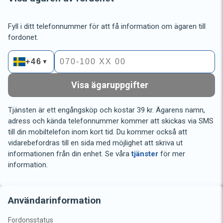
Fyll i ditt telefonnummer för att få information om ägaren till
fordonet.
+46
▼
Visa ägaruppgifter
Tjänsten är ett engångsköp och kostar 39 kr. Ägarens namn,
adress och kända telefonnummer kommer att skickas via SMS
till din mobiltelefon inom kort tid. Du kommer också att
vidarebefordras till en sida med möjlighet att skriva ut
informationen från din enhet. Se våra
tjänster
för mer
information.
Användarinformation
Fordonsstatus