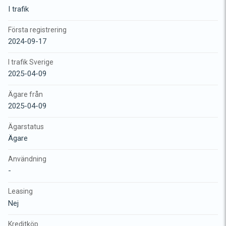
I trafik
Första registrering
2024-09-17
I trafik Sverige
2025-04-09
Ägare från
2025-04-09
Ägarstatus
Ägare
Användning
-
Leasing
Nej
Kreditköp