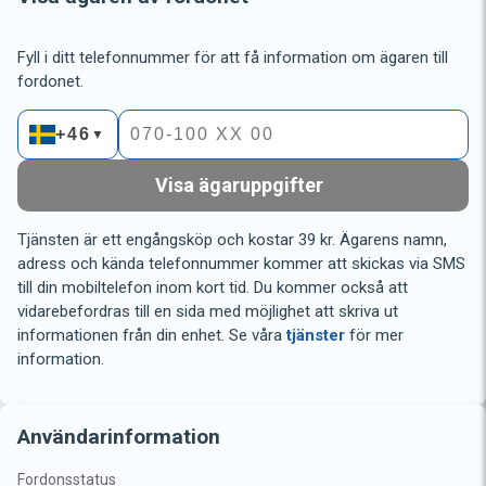
Fyll i ditt telefonnummer för att få information om ägaren till
fordonet.
+46
▼
Visa ägaruppgifter
Tjänsten är ett engångsköp och kostar 39 kr. Ägarens namn,
adress och kända telefonnummer kommer att skickas via SMS
till din mobiltelefon inom kort tid. Du kommer också att
vidarebefordras till en sida med möjlighet att skriva ut
informationen från din enhet. Se våra
tjänster
för mer
information.
Användarinformation
Fordonsstatus