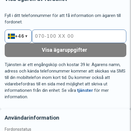
Fyll i ditt telefonnummer för att få information om ägaren till
fordonet.
+46
▼
Visa ägaruppgifter
Tjänsten är ett engångsköp och kostar 39 kr. Ägarens namn,
adress och kända telefonnummer kommer att skickas via SMS
till din mobiltelefon inom kort tid. Du kommer också att
vidarebefordras till en sida med möjlighet att skriva ut
informationen från din enhet. Se våra
tjänster
för mer
information.
Användarinformation
Fordonsstatus