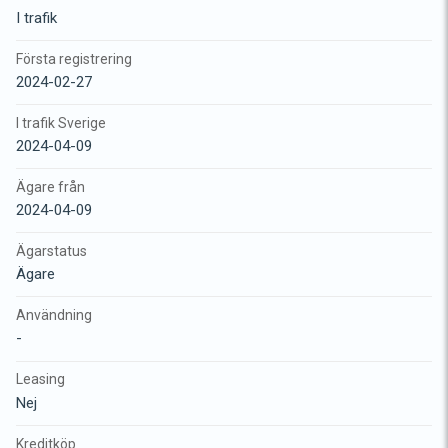
I trafik
Första registrering
2024-02-27
I trafik Sverige
2024-04-09
Ägare från
2024-04-09
Ägarstatus
Ägare
Användning
-
Leasing
Nej
Kreditköp