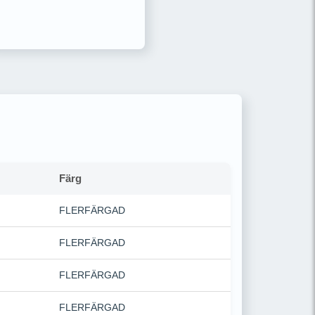
Färg
FLERFÄRGAD
FLERFÄRGAD
FLERFÄRGAD
FLERFÄRGAD