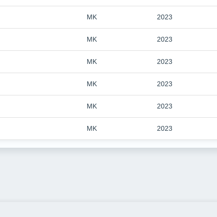
MK
2023
MK
2023
MK
2023
MK
2023
MK
2023
MK
2023