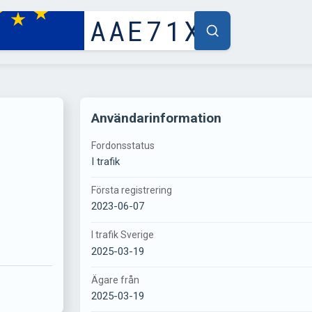
Användarinformation
Fordonsstatus
I trafik
Första registrering
2023-06-07
I trafik Sverige
2025-03-19
Ägare från
2025-03-19