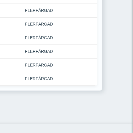
FLERFÄRGAD
FLERFÄRGAD
FLERFÄRGAD
FLERFÄRGAD
FLERFÄRGAD
FLERFÄRGAD