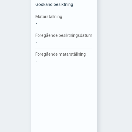
Godkänd besiktning
Mätarställning
-
Föregående besiktningsdatum
-
Föregående mätarställning
-