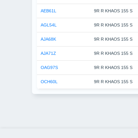
AEB61L
9R R KHAOS 155 S
AGL54L
9R R KHAOS 155 S
AJA68K
9R R KHAOS 155 S
AJA71Z
9R R KHAOS 155 S
OAG97S
9R R KHAOS 155 S
OCH60L
9R R KHAOS 155 S