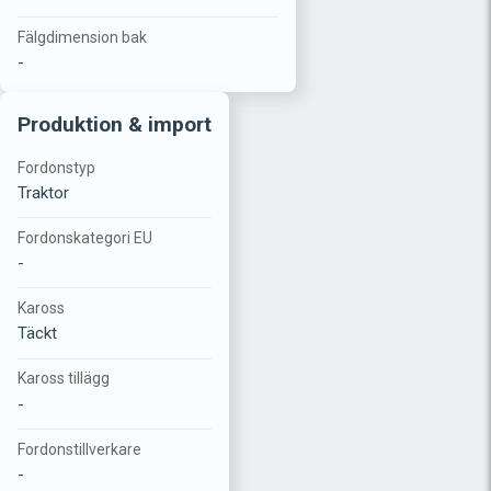
Fälgdimension bak
-
Produktion & import
Fordonstyp
Traktor
Fordonskategori EU
-
Kaross
Täckt
Kaross tillägg
-
Fordonstillverkare
-