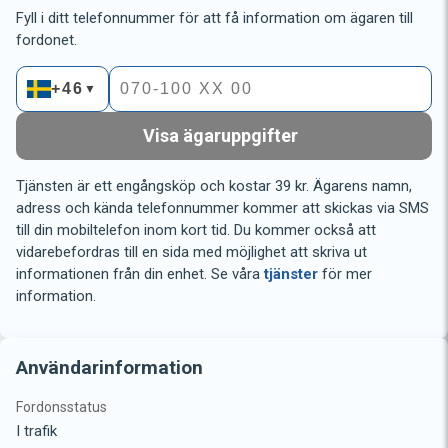
Fyll i ditt telefonnummer för att få information om ägaren till
fordonet.
+46
▼
Visa ägaruppgifter
Tjänsten är ett engångsköp och kostar 39 kr. Ägarens namn,
adress och kända telefonnummer kommer att skickas via SMS
till din mobiltelefon inom kort tid. Du kommer också att
vidarebefordras till en sida med möjlighet att skriva ut
informationen från din enhet. Se våra
tjänster
för mer
information.
Användarinformation
Fordonsstatus
I trafik