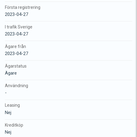
Första registrering
2023-04-27
I trafik Sverige
2023-04-27
Ägare från
2023-04-27
Ägarstatus
Ägare
Användning
-
Leasing
Nej
Kreditköp
Nej