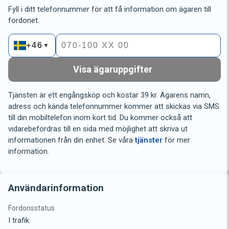
Fyll i ditt telefonnummer för att få information om ägaren till
fordonet.
+46
▼
Visa ägaruppgifter
Tjänsten är ett engångsköp och kostar 39 kr. Ägarens namn,
adress och kända telefonnummer kommer att skickas via SMS
till din mobiltelefon inom kort tid. Du kommer också att
vidarebefordras till en sida med möjlighet att skriva ut
informationen från din enhet. Se våra
tjänster
för mer
information.
Användarinformation
Fordonsstatus
I trafik