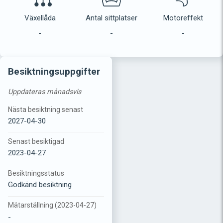
Växellåda
Antal sittplatser
Motoreffekt
-
-
-
Besiktningsuppgifter
Uppdateras månadsvis
Nästa besiktning senast
2027-04-30
Senast besiktigad
2023-04-27
Besiktningsstatus
Godkänd besiktning
Mätarställning (2023-04-27)
-