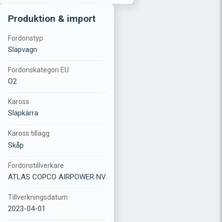
Produktion & import
Fordonstyp
Släpvagn
Fordonskategori EU
O2
Kaross
Släpkärra
Kaross tillägg
Skåp
Fordonstillverkare
ATLAS COPCO AIRPOWER NV
Tillverkningsdatum
2023-04-01