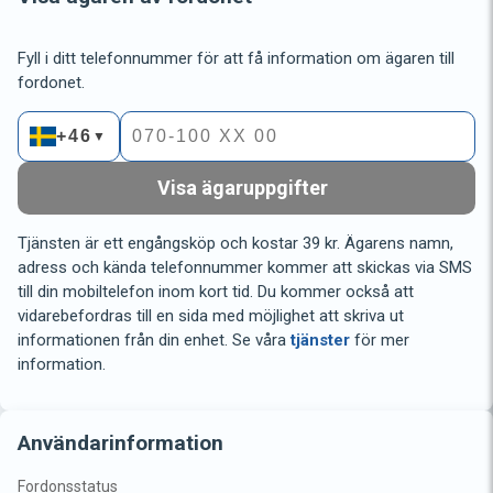
Fyll i ditt telefonnummer för att få information om ägaren till
fordonet.
+46
▼
Visa ägaruppgifter
Tjänsten är ett engångsköp och kostar 39 kr. Ägarens namn,
adress och kända telefonnummer kommer att skickas via SMS
till din mobiltelefon inom kort tid. Du kommer också att
vidarebefordras till en sida med möjlighet att skriva ut
informationen från din enhet. Se våra
tjänster
för mer
information.
Användarinformation
Fordonsstatus