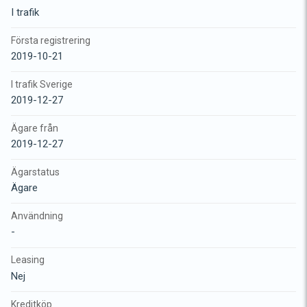
I trafik
Första registrering
2019-10-21
I trafik Sverige
2019-12-27
Ägare från
2019-12-27
Ägarstatus
Ägare
Användning
-
Leasing
Nej
Kreditköp