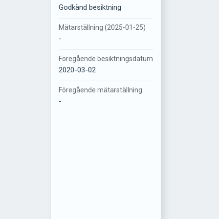
Godkänd besiktning
Mätarställning (2025-01-25)
-
Föregående besiktningsdatum
2020-03-02
Föregående mätarställning
-