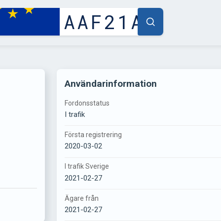
Användarinformation
Fordonsstatus
I trafik
Första registrering
2020-03-02
I trafik Sverige
2021-02-27
Ägare från
2021-02-27