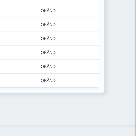
OKÄND
OKÄND
OKÄND
OKÄND
OKÄND
OKÄND