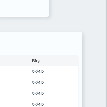
Färg
OKÄND
OKÄND
OKÄND
OKÄND