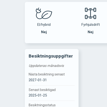
El/hybrid
Fyrhjulsdrift
Nej
Nej
Besiktningsuppgifter
Uppdateras månadsvis
Nästa besiktning senast
2027-01-31
Senast besiktigad
2025-01-25
Besiktningsstatus