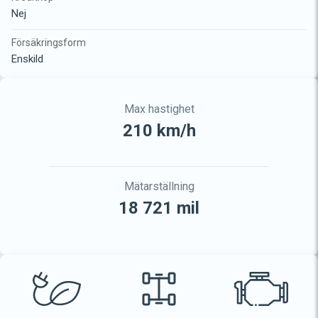
Nej
Försäkringsform
Enskild
Max hastighet
210 km/h
Mätarställning
18 721 mil