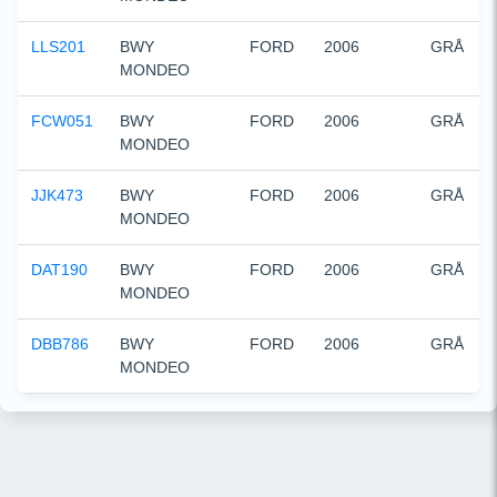
LLS201
BWY    
FORD
2006
GRÅ
MONDEO
FCW051
BWY    
FORD
2006
GRÅ
MONDEO
JJK473
BWY    
FORD
2006
GRÅ
MONDEO
DAT190
BWY    
FORD
2006
GRÅ
MONDEO
DBB786
BWY    
FORD
2006
GRÅ
MONDEO