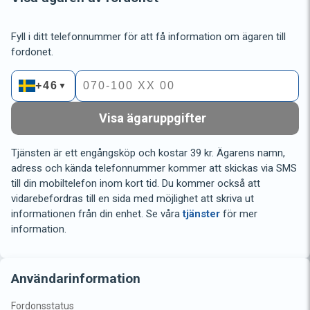
Fyll i ditt telefonnummer för att få information om ägaren till
fordonet.
+46
▼
Visa ägaruppgifter
Tjänsten är ett engångsköp och kostar 39 kr. Ägarens namn,
adress och kända telefonnummer kommer att skickas via SMS
till din mobiltelefon inom kort tid. Du kommer också att
vidarebefordras till en sida med möjlighet att skriva ut
informationen från din enhet. Se våra
tjänster
för mer
information.
Användarinformation
Fordonsstatus