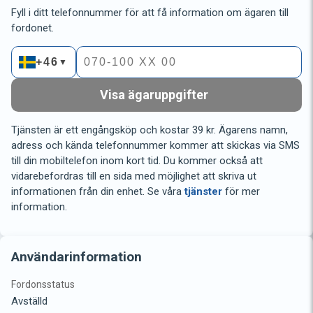
Fyll i ditt telefonnummer för att få information om ägaren till
fordonet.
+46
▼
Visa ägaruppgifter
Tjänsten är ett engångsköp och kostar 39 kr. Ägarens namn,
adress och kända telefonnummer kommer att skickas via SMS
till din mobiltelefon inom kort tid. Du kommer också att
vidarebefordras till en sida med möjlighet att skriva ut
informationen från din enhet. Se våra
tjänster
för mer
information.
Användarinformation
Fordonsstatus
Avställd