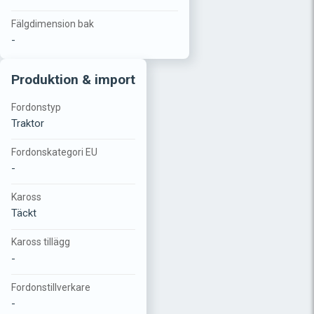
Fälgdimension bak
-
Produktion & import
Fordonstyp
Traktor
Fordonskategori EU
-
Kaross
Täckt
Kaross tillägg
-
Fordonstillverkare
-