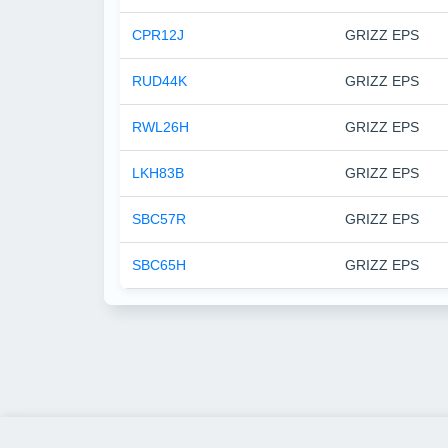
CPR12J
GRIZZ EPS
RUD44K
GRIZZ EPS
RWL26H
GRIZZ EPS
LKH83B
GRIZZ EPS
SBC57R
GRIZZ EPS
SBC65H
GRIZZ EPS