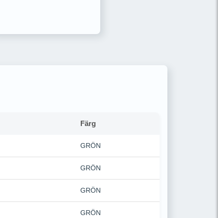
Färg
GRÖN
GRÖN
GRÖN
GRÖN