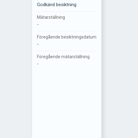
Godkänd besiktning
Mätarställning
-
Föregående besiktningsdatum
-
Föregående mätarställning
-