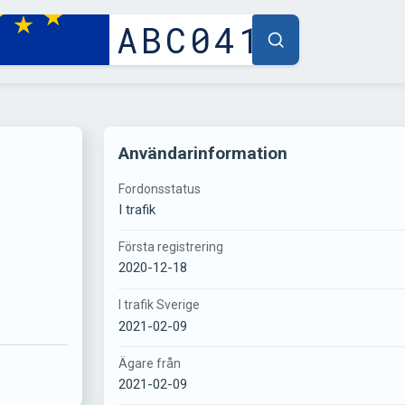
Användarinformation
Fordonsstatus
I trafik
Första registrering
2020-12-18
I trafik Sverige
2021-02-09
Ägare från
2021-02-09