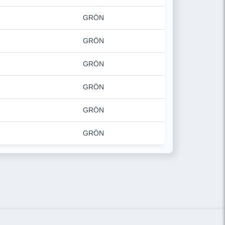
GRÖN
GRÖN
GRÖN
GRÖN
GRÖN
GRÖN