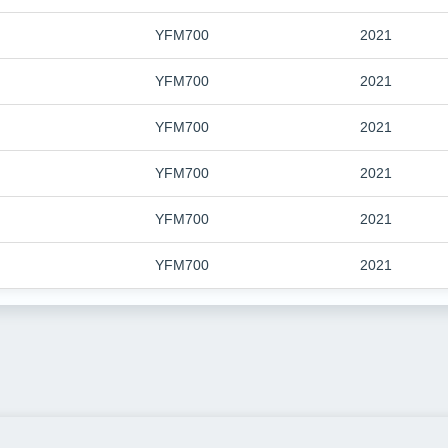
YFM700
2021
YFM700
2021
YFM700
2021
YFM700
2021
YFM700
2021
YFM700
2021