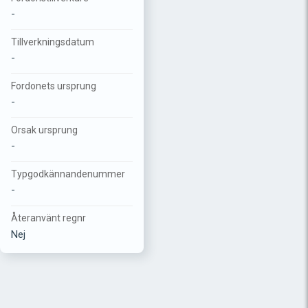
-
Tillverkningsdatum
-
Fordonets ursprung
-
Orsak ursprung
-
Typgodkännandenummer
-
Återanvänt regnr
Nej