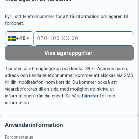
Fyll i ditt telefonnummer för att få information om ägaren till
fordonet.
+46
▼
Visa ägaruppgifter
Tjänsten är ett engångsköp och kostar 39 kr. Ägarens namn,
adress och kända telefonnummer kommer att skickas via SMS
till din mobiltelefon inom kort tid. Du kommer också att
vidarebefordras till en sida med möjlighet att skriva ut
informationen från din enhet. Se våra
tjänster
för mer
information.
Användarinformation
Fordonsstatus