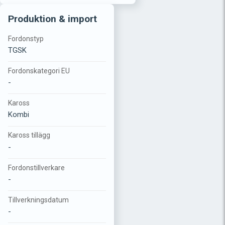
Produktion & import
Fordonstyp
TGSK
Fordonskategori EU
-
Kaross
Kombi
Kaross tillägg
-
Fordonstillverkare
-
Tillverkningsdatum
-