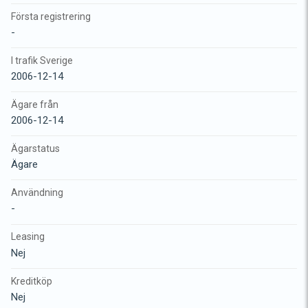
Första registrering
-
I trafik Sverige
2006-12-14
Ägare från
2006-12-14
Ägarstatus
Ägare
Användning
-
Leasing
Nej
Kreditköp
Nej