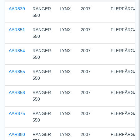
AAR839
RANGER 
LYNX
2007
FLERFÄRGAD
550
AAR851
RANGER 
LYNX
2007
FLERFÄRGAD
550
AAR854
RANGER 
LYNX
2007
FLERFÄRGAD
550
AAR855
RANGER 
LYNX
2007
FLERFÄRGAD
550
AAR858
RANGER 
LYNX
2007
FLERFÄRGAD
550
AAR875
RANGER 
LYNX
2007
FLERFÄRGAD
550
AAR880
RANGER 
LYNX
2007
FLERFÄRGAD