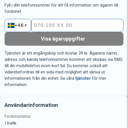
Fyll i ditt telefonnummer för att få information om ägaren till
fordonet.
+46
▼
Visa ägaruppgifter
Tjänsten är ett engångsköp och kostar 39 kr. Ägarens namn,
adress och kända telefonnummer kommer att skickas via SMS
till din mobiltelefon inom kort tid. Du kommer också att
vidarebefordras till en sida med möjlighet att skriva ut
informationen från din enhet. Se våra
tjänster
för mer
information.
Användarinformation
Fordonsstatus
I trafik