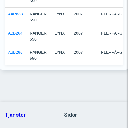
550
AAR883
RANGER 
LYNX
2007
FLERFÄRGAD
550
ABB264
RANGER 
LYNX
2007
FLERFÄRGAD
550
ABB286
RANGER 
LYNX
2007
FLERFÄRGAD
550
Tjänster
Sidor