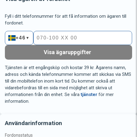
Fyll i ditt telefonnummer för att få information om ägaren till
fordonet.
+46
▼
Visa ägaruppgifter
Tjänsten är ett engångsköp och kostar 39 kr. Ägarens namn,
adress och kända telefonnummer kommer att skickas via SMS
till din mobiltelefon inom kort tid. Du kommer också att
vidarebefordras till en sida med möjlighet att skriva ut
informationen från din enhet. Se våra
tjänster
för mer
information.
Användarinformation
Fordonsstatus