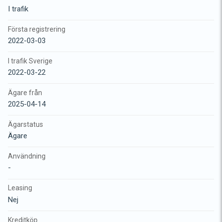
I trafik
Första registrering
2022-03-03
I trafik Sverige
2022-03-22
Ägare från
2025-04-14
Ägarstatus
Ägare
Användning
-
Leasing
Nej
Kreditköp