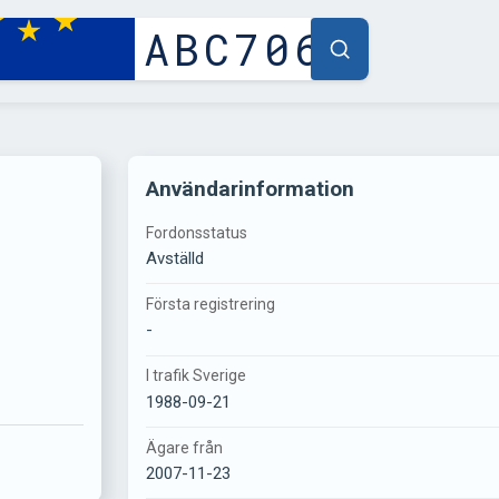
Användarinformation
Fordonsstatus
Avställd
Första registrering
-
I trafik Sverige
1988-09-21
Ägare från
2007-11-23