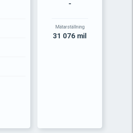
-
Mätarställning
31 076 mil