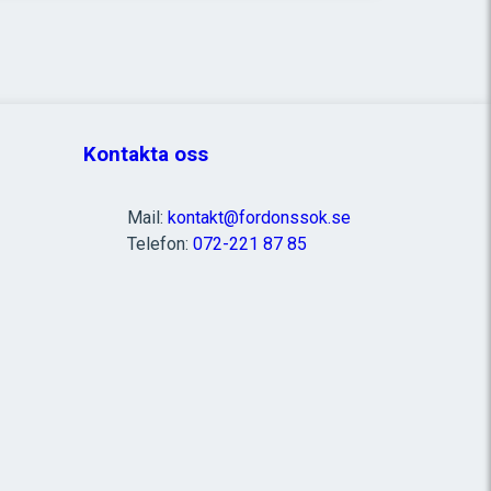
Kontakta oss
Mail:
kontakt@fordonssok.se
Telefon:
072-221 87 85