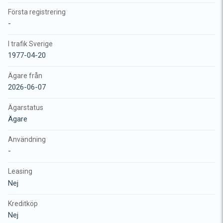
Första registrering
-
I trafik Sverige
1977-04-20
Ägare från
2026-06-07
Ägarstatus
Ägare
Användning
-
Leasing
Nej
Kreditköp
Nej