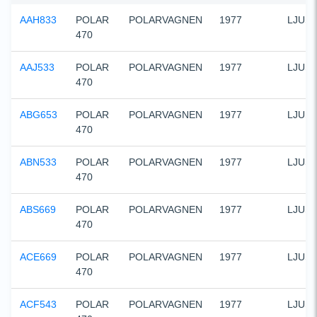
AAH833
POLAR 
POLARVAGNEN
1977
LJUS
470
AAJ533
POLAR 
POLARVAGNEN
1977
LJUS
470
ABG653
POLAR 
POLARVAGNEN
1977
LJUS
470
ABN533
POLAR 
POLARVAGNEN
1977
LJUS
470
ABS669
POLAR 
POLARVAGNEN
1977
LJUS
470
ACE669
POLAR 
POLARVAGNEN
1977
LJUS
470
ACF543
POLAR 
POLARVAGNEN
1977
LJUS