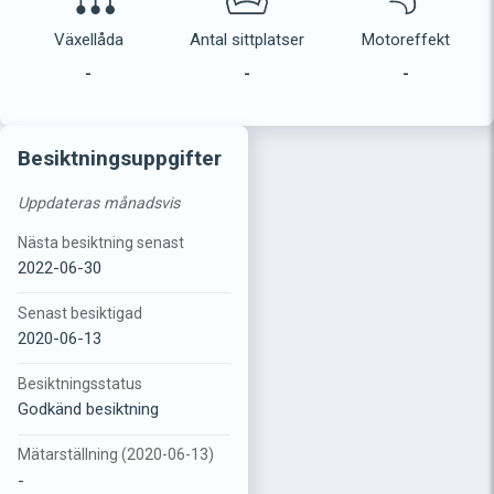
Växellåda
Antal sittplatser
Motoreffekt
-
-
-
Besiktningsuppgifter
Uppdateras månadsvis
Nästa besiktning senast
2022-06-30
Senast besiktigad
2020-06-13
Besiktningsstatus
Godkänd besiktning
Mätarställning (2020-06-13)
-