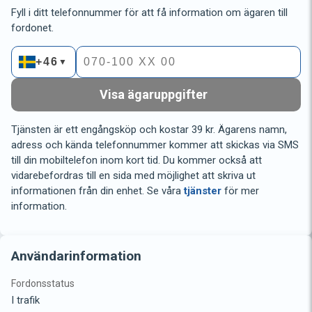
Fyll i ditt telefonnummer för att få information om ägaren till
fordonet.
+46
▼
Visa ägaruppgifter
Tjänsten är ett engångsköp och kostar 39 kr. Ägarens namn,
adress och kända telefonnummer kommer att skickas via SMS
till din mobiltelefon inom kort tid. Du kommer också att
vidarebefordras till en sida med möjlighet att skriva ut
informationen från din enhet. Se våra
tjänster
för mer
information.
Användarinformation
Fordonsstatus
I trafik