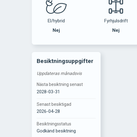
El/hybrid
Fyrhjulsdrift
Nej
Nej
Besiktningsuppgifter
Uppdateras månadsvis
Nästa besiktning senast
2028-03-31
Senast besiktigad
2026-04-28
Besiktningsstatus
Godkänd besiktning