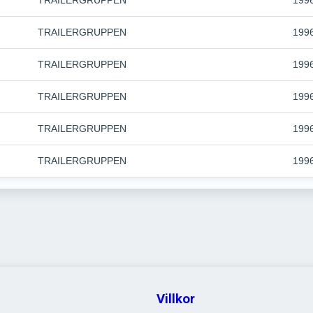
TRAILERGRUPPEN
199
TRAILERGRUPPEN
199
TRAILERGRUPPEN
199
TRAILERGRUPPEN
199
TRAILERGRUPPEN
199
TRAILERGRUPPEN
199
Villkor