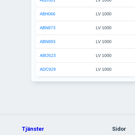
ABD581
LV 1000
ABH066
LV 1000
ABN873
LV 1000
ABN893
LV 1000
ABO523
LV 1000
ADC929
LV 1000
Tjänster
Sidor