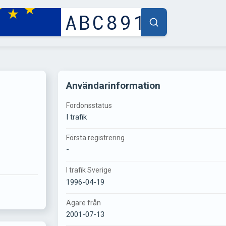
Användarinformation
Fordonsstatus
I trafik
Första registrering
-
I trafik Sverige
1996-04-19
Ägare från
2001-07-13