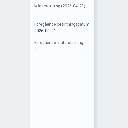
Mätarställning (2026-04-28)
-
Föregående besiktningsdatum
2026-03-31
Föregående mätarställning
-