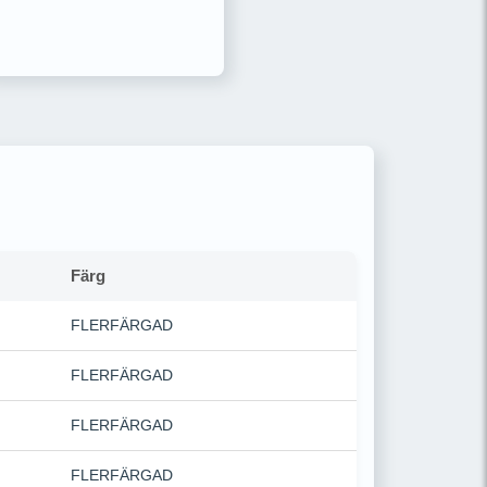
Färg
FLERFÄRGAD
FLERFÄRGAD
FLERFÄRGAD
FLERFÄRGAD