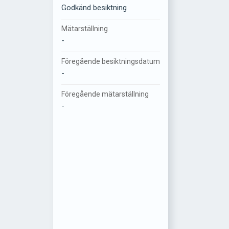
Godkänd besiktning
Mätarställning
-
Föregående besiktningsdatum
-
Föregående mätarställning
-