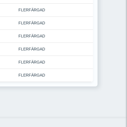
FLERFÄRGAD
FLERFÄRGAD
FLERFÄRGAD
FLERFÄRGAD
FLERFÄRGAD
FLERFÄRGAD