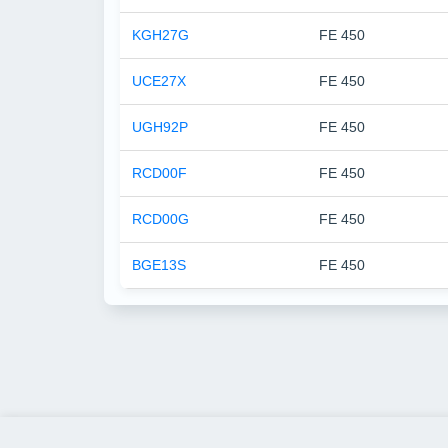
KGH27G
FE 450
UCE27X
FE 450
UGH92P
FE 450
RCD00F
FE 450
RCD00G
FE 450
BGE13S
FE 450