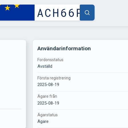
Användarinformation
Fordonsstatus
Avställd
Första registrering
2025-08-19
Ägare från
2025-08-19
Ägarstatus
Ägare