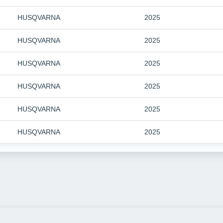
HUSQVARNA
2025
HUSQVARNA
2025
HUSQVARNA
2025
HUSQVARNA
2025
HUSQVARNA
2025
HUSQVARNA
2025