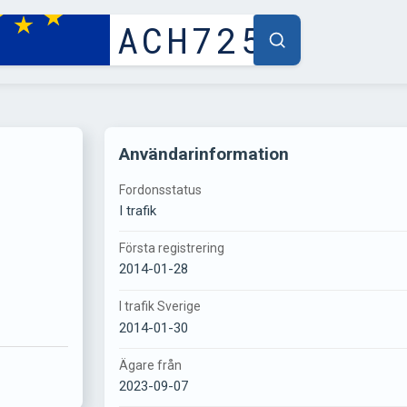
Användarinformation
Fordonsstatus
I trafik
Första registrering
2014-01-28
I trafik Sverige
2014-01-30
Ägare från
2023-09-07