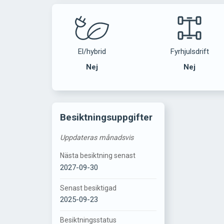
El/hybrid
Fyrhjulsdrift
Nej
Nej
Besiktningsuppgifter
Uppdateras månadsvis
Nästa besiktning senast
2027-09-30
Senast besiktigad
2025-09-23
Besiktningsstatus