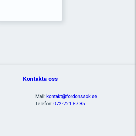
Kontakta oss
Mail:
kontakt@fordonssok.se
Telefon:
072-221 87 85