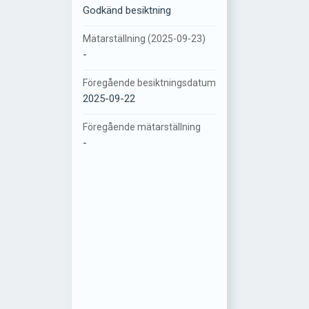
Godkänd besiktning
Mätarställning (2025-09-23)
-
Föregående besiktningsdatum
2025-09-22
Föregående mätarställning
-