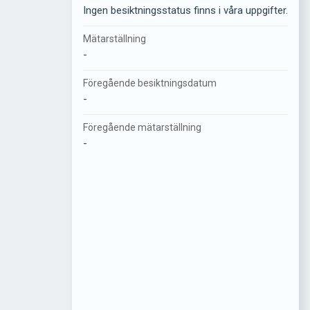
Ingen besiktningsstatus finns i våra uppgifter.
Mätarställning
-
Föregående besiktningsdatum
-
Föregående mätarställning
-