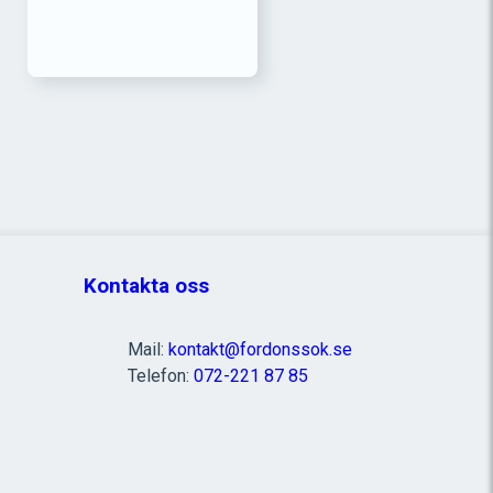
Kontakta oss
Mail:
kontakt@fordonssok.se
Telefon:
072-221 87 85