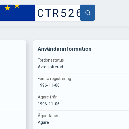
Användarinformation
Fordonsstatus
Avregistrerad
Första registrering
1996-11-06
Ägare från
1996-11-06
Ägarstatus
Ägare