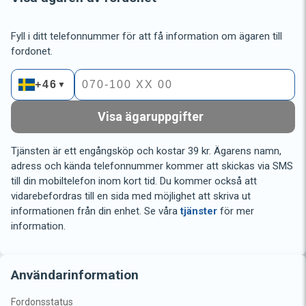
Fyll i ditt telefonnummer för att få information om ägaren till
fordonet.
+46
▼
Visa ägaruppgifter
Tjänsten är ett engångsköp och kostar 39 kr. Ägarens namn,
adress och kända telefonnummer kommer att skickas via SMS
till din mobiltelefon inom kort tid. Du kommer också att
vidarebefordras till en sida med möjlighet att skriva ut
informationen från din enhet. Se våra
tjänster
för mer
information.
Användarinformation
Fordonsstatus