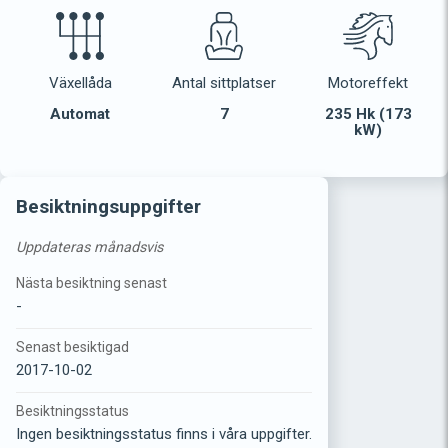
Växellåda
Antal sittplatser
Motoreffekt
Automat
7
235 Hk (173
kW)
Besiktningsuppgifter
Uppdateras månadsvis
Nästa besiktning senast
-
Senast besiktigad
2017-10-02
Besiktningsstatus
Ingen besiktningsstatus finns i våra uppgifter.