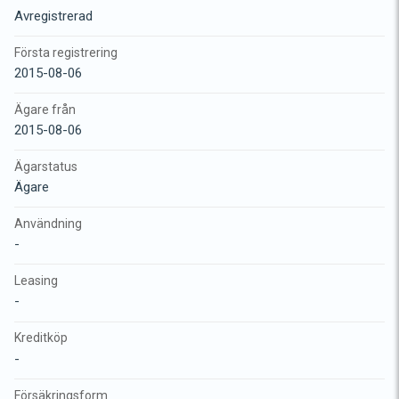
Avregistrerad
Första registrering
2015-08-06
Ägare från
2015-08-06
Ägarstatus
Ägare
Användning
-
Leasing
-
Kreditköp
-
Försäkringsform