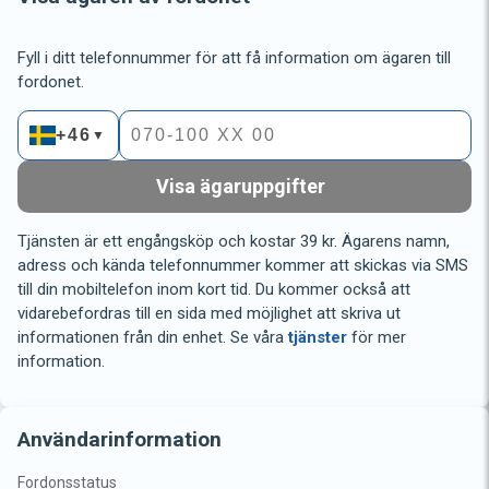
Fyll i ditt telefonnummer för att få information om ägaren till
fordonet.
+46
▼
Visa ägaruppgifter
Tjänsten är ett engångsköp och kostar 39 kr. Ägarens namn,
adress och kända telefonnummer kommer att skickas via SMS
till din mobiltelefon inom kort tid. Du kommer också att
vidarebefordras till en sida med möjlighet att skriva ut
informationen från din enhet. Se våra
tjänster
för mer
information.
Användarinformation
Fordonsstatus