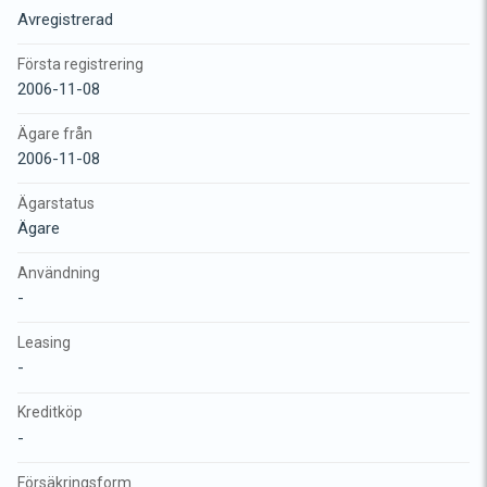
Avregistrerad
Första registrering
2006-11-08
Ägare från
2006-11-08
Ägarstatus
Ägare
Användning
-
Leasing
-
Kreditköp
-
Försäkringsform