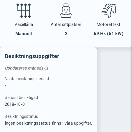
Växellåda
Antal sittplatser
Motoreffekt
Manuell
2
69 Hk (51 kW)
Besiktningsuppgifter
Uppdateras månadsvis
Nästa besiktning senast
-
Senast besiktigad
2018-10-01
Besiktningsstatus
Ingen besiktningsstatus finns i våra uppgifter.