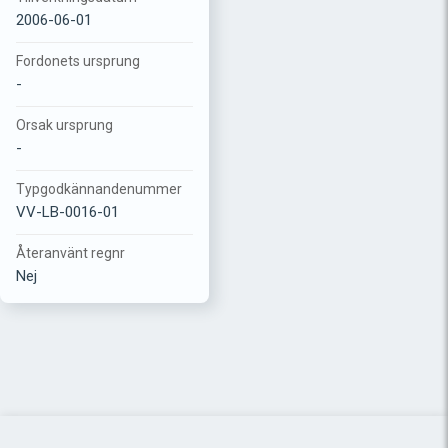
2006-06-01
Fordonets ursprung
-
Orsak ursprung
-
Typgodkännandenummer
VV-LB-0016-01
Återanvänt regnr
Nej